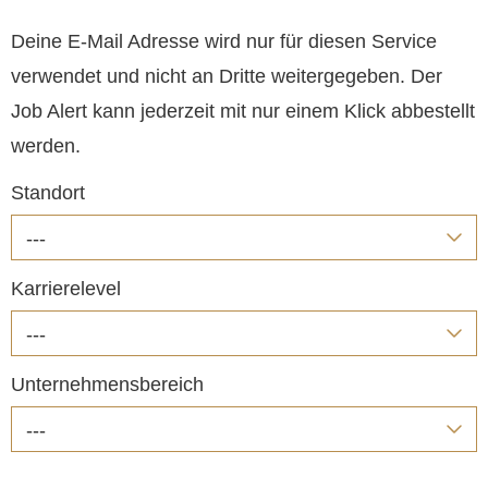
Deine E-Mail Adresse wird nur für diesen Service
verwendet und nicht an Dritte weitergegeben. Der
Job Alert kann jederzeit mit nur einem Klick abbestellt
werden.
Standort
---
Karrierelevel
---
Unternehmensbereich
---