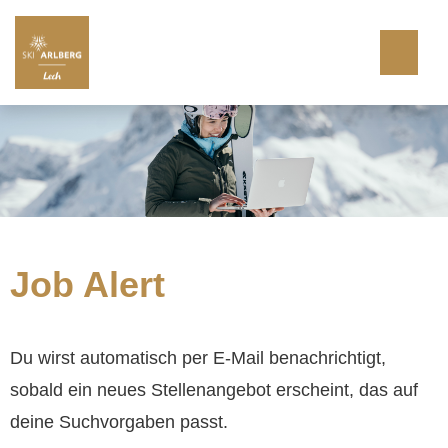
Website Lech Bergbahnen AG
Job Alert
Du wirst automatisch per E-Mail benachrichtigt,
sobald ein neues Stellenangebot erscheint, das auf
deine Suchvorgaben passt.