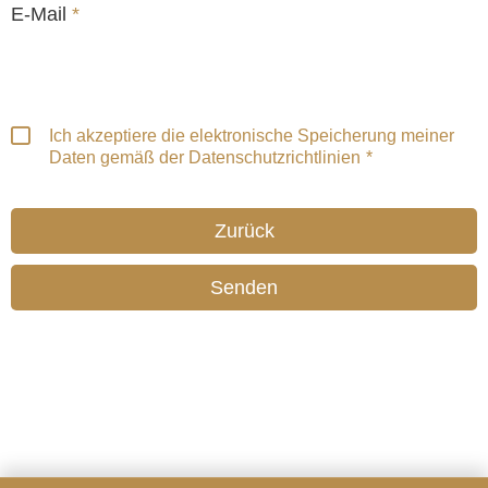
E-Mail
*
Ich akzeptiere die elektronische Speicherung meiner
Daten gemäß der Datenschutzrichtlinien
Zurück
Senden