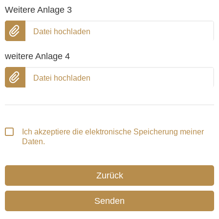
Weitere Anlage 3
Datei hochladen
weitere Anlage 4
Datei hochladen
Ich akzeptiere die elektronische Speicherung meiner
Daten.
Zurück
Senden