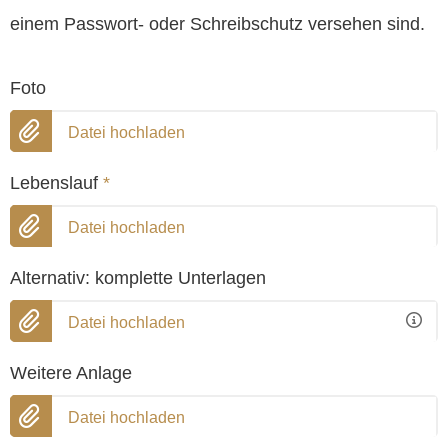
einem Passwort- oder Schreibschutz versehen sind.
Foto
Datei hochladen
Lebenslauf
*
Datei hochladen
Alternativ: komplette Unterlagen
Datei hochladen
Weitere Anlage
Datei hochladen