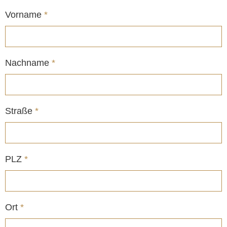
Vorname
*
Nachname
*
Straße
*
PLZ
*
Ort
*