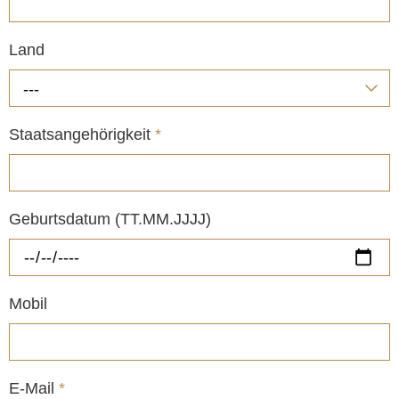
Land
---
Staatsangehörigkeit
*
Geburtsdatum (TT.MM.JJJJ)
Mobil
E-Mail
*