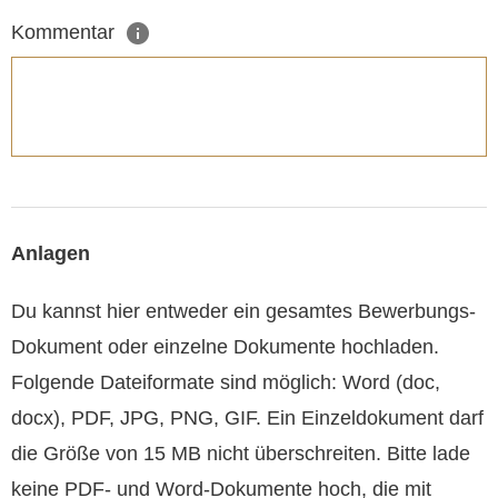
Kommentar
Anlagen
Du kannst hier entweder ein gesamtes Bewerbungs-
Dokument oder einzelne Dokumente hochladen.
Folgende Dateiformate sind möglich: Word (doc,
docx), PDF, JPG, PNG, GIF. Ein Einzeldokument darf
die Größe von 15 MB nicht überschreiten. Bitte lade
keine PDF- und Word-Dokumente hoch, die mit